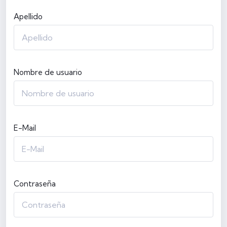
Apellido
Nombre de usuario
E-Mail
Contraseña