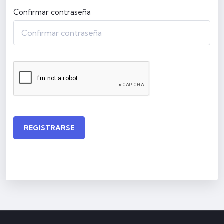
Confirmar contraseña
REGISTRARSE