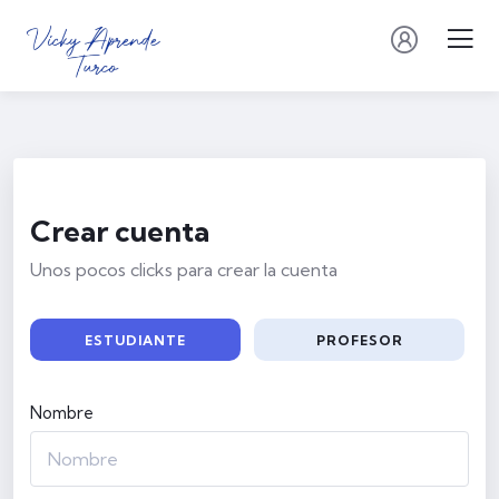
Crear cuenta
Unos pocos clicks para crear la cuenta
ESTUDIANTE
PROFESOR
Nombre