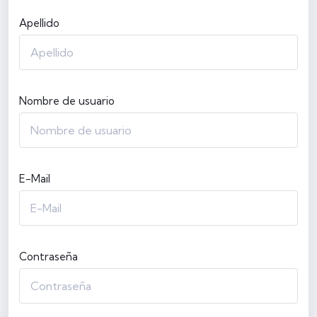
Apellido
Nombre de usuario
E-Mail
Contraseña