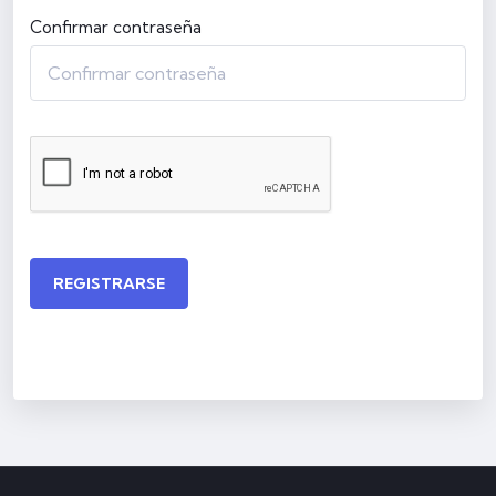
Confirmar contraseña
REGISTRARSE