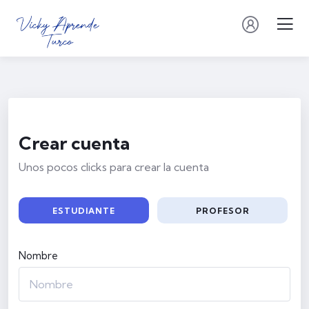
Crear cuenta
Unos pocos clicks para crear la cuenta
ESTUDIANTE
PROFESOR
Nombre