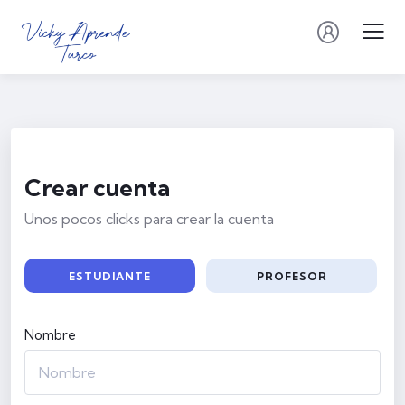
Crear cuenta
Unos pocos clicks para crear la cuenta
ESTUDIANTE
PROFESOR
Nombre