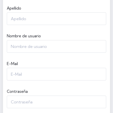
Apellido
Nombre de usuario
E-Mail
Contraseña