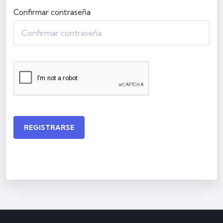
Confirmar contraseña
REGISTRARSE