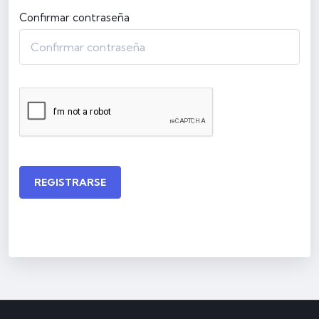
Confirmar contraseña
REGISTRARSE