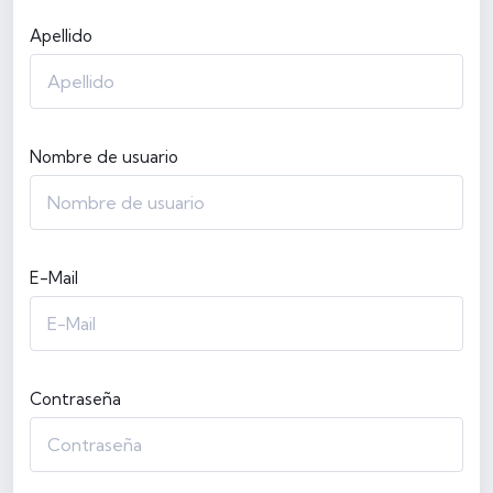
Apellido
Nombre de usuario
E-Mail
Contraseña