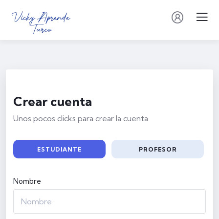
Crear cuenta
Unos pocos clicks para crear la cuenta
ESTUDIANTE
PROFESOR
Nombre