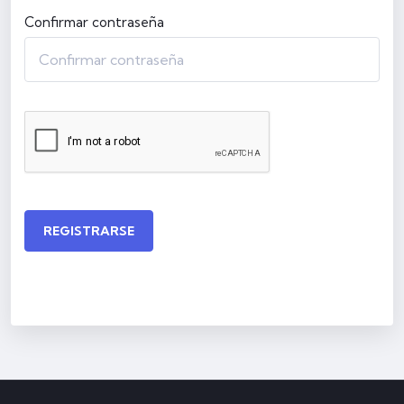
Confirmar contraseña
REGISTRARSE