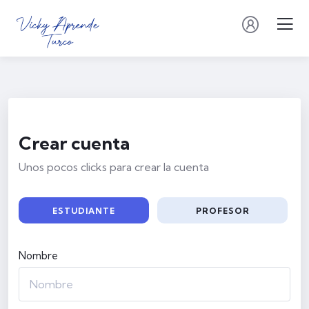
Crear cuenta
Unos pocos clicks para crear la cuenta
ESTUDIANTE
PROFESOR
Nombre