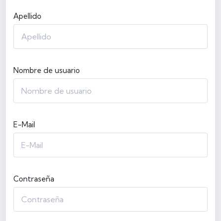
Apellido
Nombre de usuario
E-Mail
Contraseña