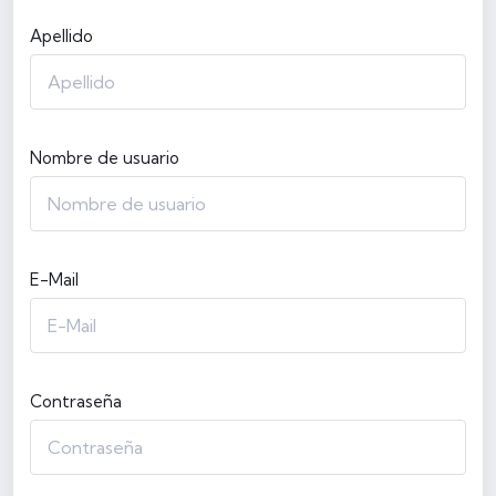
Apellido
Nombre de usuario
E-Mail
Contraseña