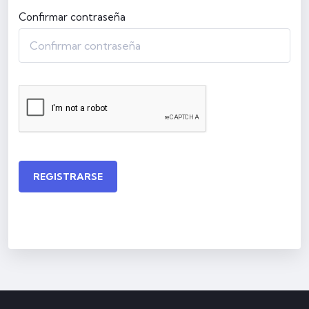
Confirmar contraseña
REGISTRARSE