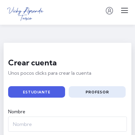
Crear cuenta
Unos pocos clicks para crear la cuenta
ESTUDIANTE
PROFESOR
Nombre